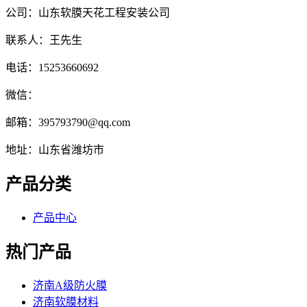
公司：山东软膜天花工程安装公司
联系人：王先生
电话：15253660692
微信：
邮箱：395793790@qq.com
地址：山东省潍坊市
产品分类
产品中心
热门产品
济南A级防火膜
济南软膜材料