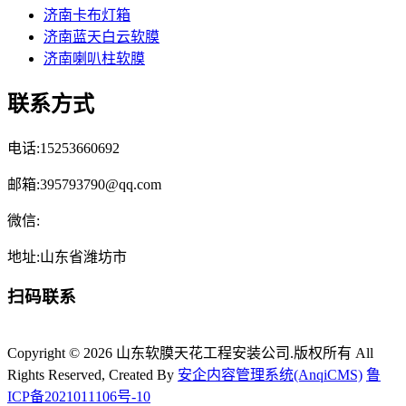
济南卡布灯箱
济南蓝天白云软膜
济南喇叭柱软膜
联系方式
电话:15253660692
邮箱:395793790@qq.com
微信:
地址:山东省潍坊市
扫码联系
Copyright © 2026 山东软膜天花工程安装公司.版权所有 All
Rights Reserved, Created By
安企内容管理系统(AnqiCMS)
鲁
ICP备2021011106号-10