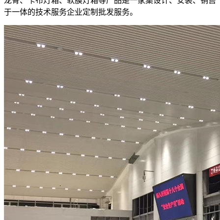
龙骨、卡布灯箱、软膜灯箱等产品是一家集设计、安装、销售
于一体的技术服务企业定制批发服务。