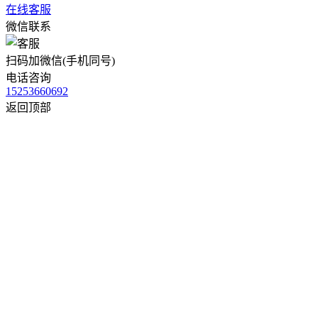
在线客服
微信联系
扫码加微信(手机同号)
电话咨询
15253660692
返回顶部