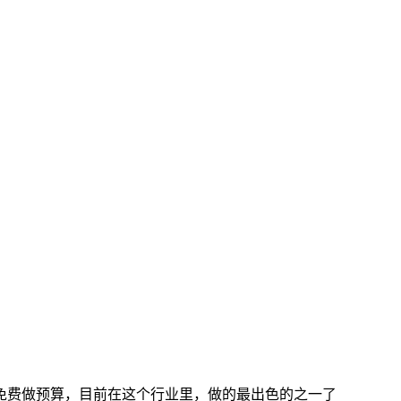
免费做预算，目前在这个行业里，做的最出色的之一了