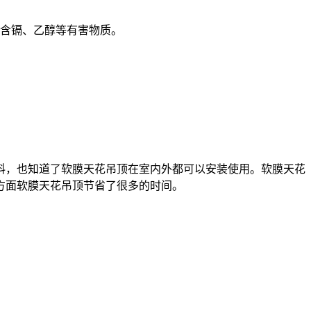
不含镉、乙醇等有害物质。
料，也知道了软膜天花吊顶在室内外都可以安装使用。软膜天花
方面软膜天花吊顶节省了很多的时间。