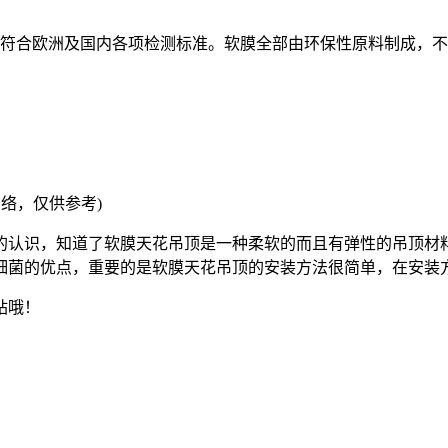
全符合欧洲及国内各项检测标准。软膜全部由环保性原料制成，
络，仅供参考)
的认识，知道了软膜天花吊顶是一种柔软的而且有弹性的吊顶材
细菌的优点，重要的是软膜天花吊顶的安装方法很简单，在安装
站哦！