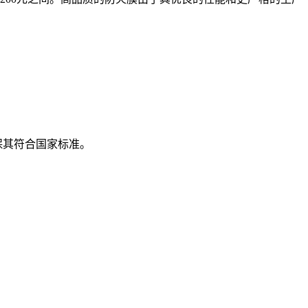
保其符合国家标准。