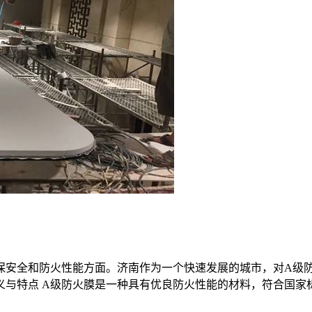
保安全和防火性能方面。济南作为一个快速发展的城市，对A级
义与特点 A级防火膜是一种具有优良防火性能的材料，符合国家