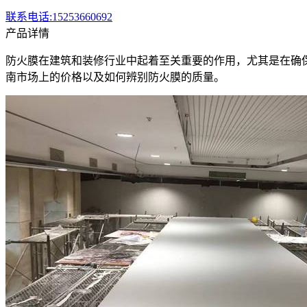
联系电话:15253660692
产品详情
防火膜在建筑和装修行业中起着至关重要的作用，尤其是在确
南市场上的价格以及如何辨别防火膜的质量。