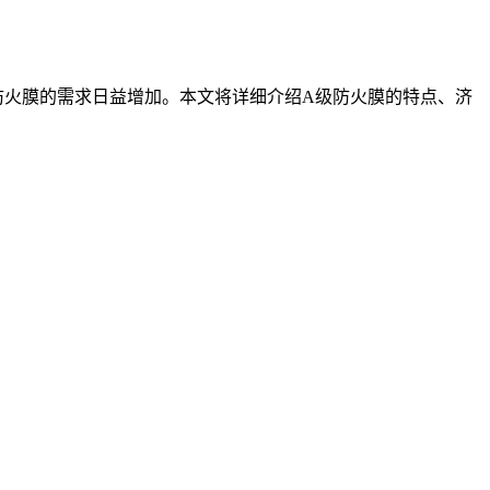
防火膜的需求日益增加。本文将详细介绍A级防火膜的特点、济