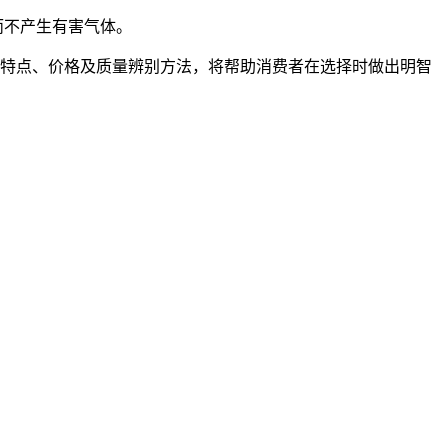
而不产生有害气体。
的特点、价格及质量辨别方法，将帮助消费者在选择时做出明智