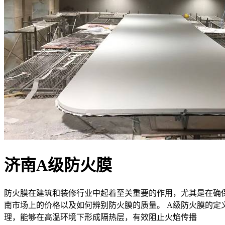
济南A级防火膜
防火膜在建筑和装修行业中起着至关重要的作用，尤其是在确
南市场上的价格以及如何辨别防火膜的质量。 A级防火膜的定
理，能够在高温环境下形成隔热层，有效阻止火焰传播