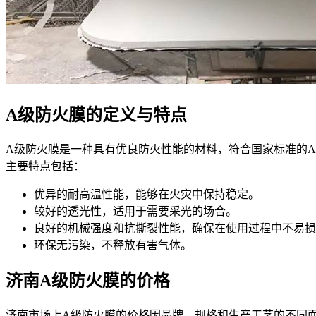
A级防火膜的定义与特点
A级防火膜是一种具有优良防火性能的材料，符合国家标准的
主要特点包括：
优异的耐高温性能，能够在火灾中保持稳定。
较好的透光性，适用于需要采光的场合。
良好的机械强度和抗撕裂性能，确保在使用过程中不易损
环保无污染，不释放有害气体。
济南A级防火膜的价格
济南市场上A级防火膜的价格因品牌、规格和生产工艺的不同而