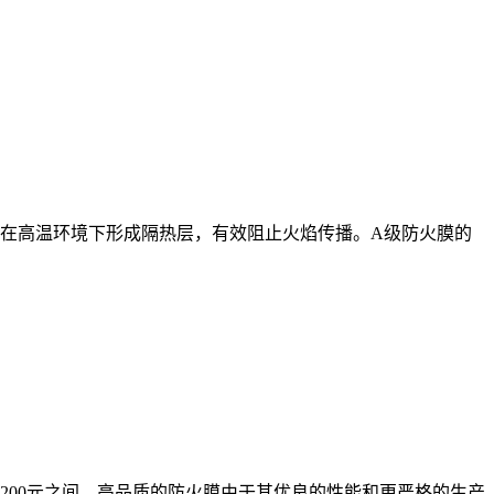
在高温环境下形成隔热层，有效阻止火焰传播。A级防火膜的
200元之间。高品质的防火膜由于其优良的性能和更严格的生产