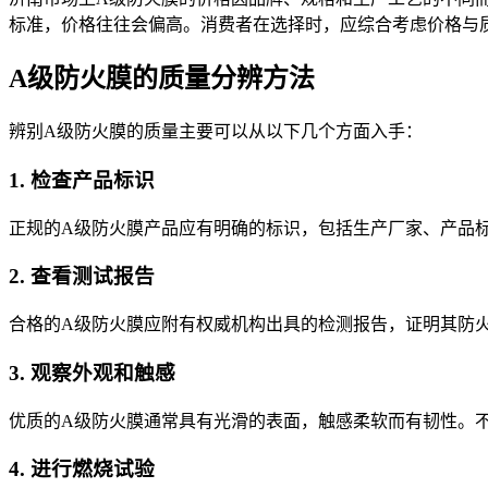
标准，价格往往会偏高。消费者在选择时，应综合考虑价格与
A级防火膜的质量分辨方法
辨别A级防火膜的质量主要可以从以下几个方面入手：
1. 检查产品标识
正规的A级防火膜产品应有明确的标识，包括生产厂家、产品
2. 查看测试报告
合格的A级防火膜应附有权威机构出具的检测报告，证明其防
3. 观察外观和触感
优质的A级防火膜通常具有光滑的表面，触感柔软而有韧性。
4. 进行燃烧试验