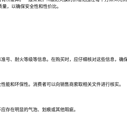
质量，以确保安全性和性价比。
标准号、耐火等级等信息。在购买时，应仔细核对这些信息，确
火性能和环保性。消费者可以向销售商索取相关文件进行核实。
不应存在明显的气泡、划痕或其他瑕疵。