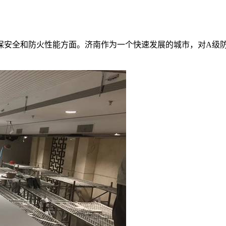
保安全和防火性能方面。济南作为一个快速发展的城市，对A级