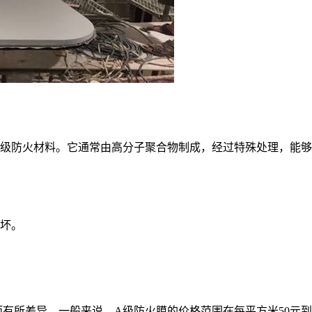
A级防火材料。它通常由高分子聚合物制成，经过特殊处理，能够
坏。
有所差异。一般来说，A级防火膜的价格范围在每平方米50元到