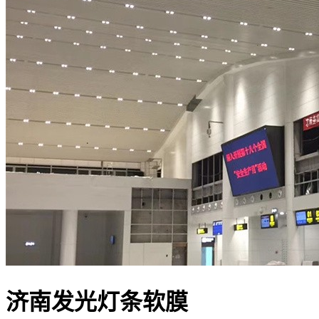
济南发光灯条软膜