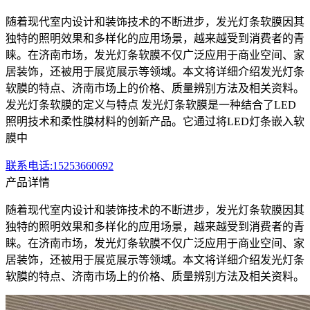
随着现代室内设计和装饰技术的不断进步，发光灯条软膜因其
独特的照明效果和多样化的应用场景，越来越受到消费者的青
睐。在济南市场，发光灯条软膜不仅广泛应用于商业空间、家
居装饰，还被用于展览展示等领域。本文将详细介绍发光灯条
软膜的特点、济南市场上的价格、质量辨别方法及相关资料。
发光灯条软膜的定义与特点 发光灯条软膜是一种结合了LED
照明技术和柔性膜材料的创新产品。它通过将LED灯条嵌入软
膜中
联系电话:15253660692
产品详情
随着现代室内设计和装饰技术的不断进步，发光灯条软膜因其
独特的照明效果和多样化的应用场景，越来越受到消费者的青
睐。在济南市场，发光灯条软膜不仅广泛应用于商业空间、家
居装饰，还被用于展览展示等领域。本文将详细介绍发光灯条
软膜的特点、济南市场上的价格、质量辨别方法及相关资料。