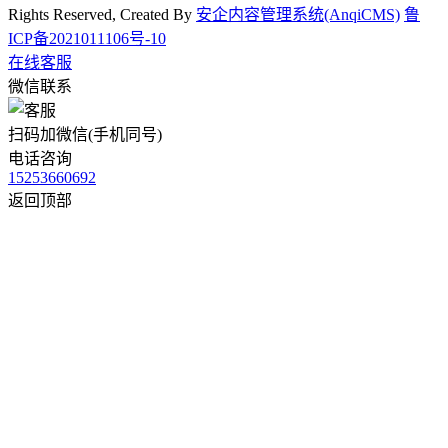
Rights Reserved, Created By
安企内容管理系统(AnqiCMS)
鲁
ICP备2021011106号-10
在线客服
微信联系
扫码加微信(手机同号)
电话咨询
15253660692
返回顶部