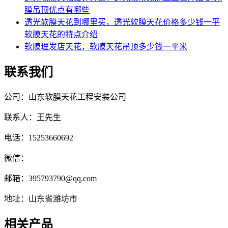
膜吊顶优点有哪些
透光软膜天花到哪里买，透光软膜天花价格多少钱一平
软膜天花的特点介绍
软膜理发店天花，软膜天花吊顶多少钱一平米
联系我们
公司：山东软膜天花工程安装公司
联系人：王先生
电话：15253660692
微信：
邮箱：395793790@qq.com
地址：山东省潍坊市
相关产品