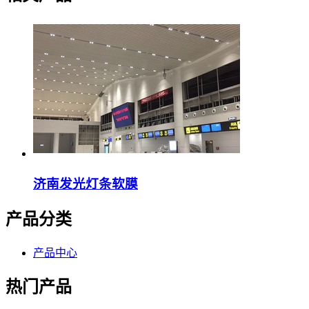
济南发光灯条软膜
产品分类
产品中心
热门产品