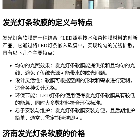
发光灯条软膜的定义与特点
发光灯条软膜是一种结合了LED照明技术和柔性膜材料的创新
产品。它通过将LED灯条嵌入软膜中，实现均匀的光线扩散，
具有以下几个主要特点：
均匀的光照效果：发光灯条软膜能提供柔和且均匀的光
线，避免了传统光源可能带来的眩光问题。
设计灵活性：软膜可根据空间的形状和需求进行定制，
适合各种设计风格。
环保节能：LED灯条的使用使得发光灯条软膜具有较低
的能耗，同时大多数材料符合环保标准。
易于安装与维护：发光灯条软膜安装方便，且后期维护
简单，通常只需定期清洁即可。
济南发光灯条软膜的价格