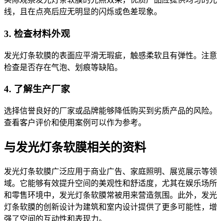
线，且在点亮后应无明显的闪烁或色差现象。
3. 检查材料外观
发光灯条软膜的表面应平滑无瑕疵，触感柔软且有弹性。注意
检查是否存在气泡、划痕等缺陷。
4. 了解生产厂家
选择信誉良好的厂家或品牌能够降低购买到劣质产品的风险。
查看客户评价和使用案例可以作为参考。
与发光灯条软膜相关的资料
发光灯条软膜广泛应用于商业广告、家庭照明、展览展示等领
域。它能够有效提升空间的美观性和舒适度，尤其在娱乐场所
和零售环境中，发光灯条软膜常被用来营造氛围。此外，发光
灯条软膜的创新设计为建筑和室内设计提供了更多可能性，增
强了空间的互动性和表现力。