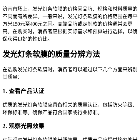
济南市场上，发光灯条软膜的价格因品牌、规格和材料质量的
不同而有所差异。一般来说，发光灯条软膜的价格范围在每平
方米150元至400元之间。高端品牌或定制款的价格通常会更
高。在购买时，消费者应根据实际需求和预算进行选择，以确
保获得良好的性价比。
发光灯条软膜的质量分辨方法
在选购发光灯条软膜时，消费者可以通过以下几个方面来辨别
其质量：
1. 查看产品认证
优质的发光灯条软膜应具备相关的质量认证，包括防火等级、
环保标准等。确保产品符合国家或行业标准。
2. 观察光照效果
实际观察发光灯条软膜的光照效果，优质产品应提供均匀的光