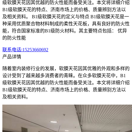
级软膜天花因其优越的防火性能而备受关注。本文将详细介绍
B1级软膜天花的特点、济南市场上的价格、质量辨别方法以
及相关资料。 B1级软膜天花的定义与特点 B1级软膜天花是一
种采用优质聚合物材料制成的柔性天花板，具有良好的防火性
能，符合国家标准的B1级防火材料。其主要特点包括： 优异
的防火性能
联系电话:15253660692
产品详情
随着室内装修行业的发展，软膜天花因其优雅的外观和多样的
设计受到了越来越多消费者的青睐。在众多软膜天花中，B1
级软膜天花因其优越的防火性能而备受关注。本文将详细介绍
B1级软膜天花的特点、济南市场上的价格、质量辨别方法以
及相关资料。