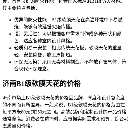
板，具有良好的防火性能，符合国家标准的B1级防火材料。
其主要特点包括：
优异的防火性能：B1级软膜天花在高温环境中不易燃
烧，能够有效延缓火焰传播。
设计灵活性：可以根据客户需求制作成多种形状和颜
色，适应各种室内设计风格。
轻质和易于安装：相比传统天花板，软膜天花的重量
轻，安装简便，施工周期短。
环保无污染：采用无毒材料制造，不释放有害气体，符
合现代环保理念。
济南B1级软膜天花的价格
济南市场上B1级软膜天花的价格因品牌、厚度和设计复杂度
的不同而有所差异。一般来说，B1级软膜天花的价格范围在
每平方米80元到250元之间。高端品牌和定制设计的产品价格
通常偏高。消费者在选择时，应根据实际需求和预算，综合考
虑质量和价格。