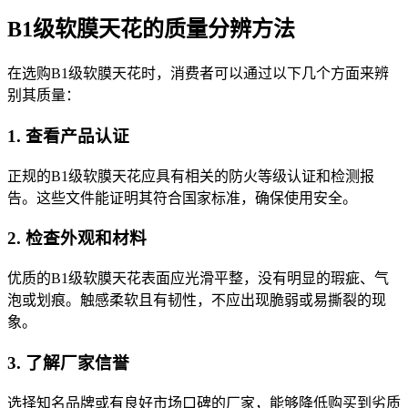
B1级软膜天花的质量分辨方法
在选购B1级软膜天花时，消费者可以通过以下几个方面来辨
别其质量：
1. 查看产品认证
正规的B1级软膜天花应具有相关的防火等级认证和检测报
告。这些文件能证明其符合国家标准，确保使用安全。
2. 检查外观和材料
优质的B1级软膜天花表面应光滑平整，没有明显的瑕疵、气
泡或划痕。触感柔软且有韧性，不应出现脆弱或易撕裂的现
象。
3. 了解厂家信誉
选择知名品牌或有良好市场口碑的厂家，能够降低购买到劣质