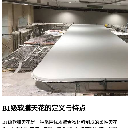
B1级软膜天花的定义与特点
B1级软膜天花是一种采用优质聚合物材料制成的柔性天花