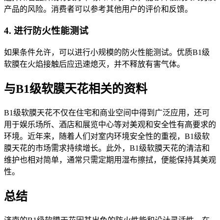
产品的风险。消费者可以参考其他用户的评价和反馈。
4. 进行防火性能测试
如果条件允许，可以进行小规模的防火性能测试。优质B1级
软膜在火焰接触后应迅速熄灭，并不释放有害气体。
与B1级软膜天花相关的资料
B1级软膜天花不仅在住宅和商业空间中得到广泛应用，还可
用于娱乐场所、酒店和展览中心等对美观和安全性有高要求的
环境。近年来，随着人们对室内环境安全性的重视，B1级软
膜天花的市场需求持续增长。此外，B1级软膜天花的清洁和
维护也相对简单，通常只需定期用湿布擦拭，便能保持其美观
性。
总结