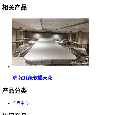
相关产品
济南B1级软膜天花
产品分类
产品中心