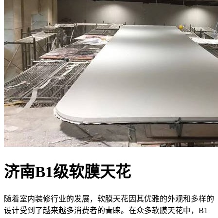
济南B1级软膜天花
随着室内装修行业的发展，软膜天花因其优雅的外观和多样的
设计受到了越来越多消费者的青睐。在众多软膜天花中，B1