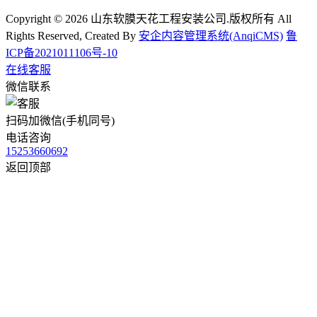
Copyright © 2026 山东软膜天花工程安装公司.版权所有 All
Rights Reserved, Created By
安企内容管理系统(AnqiCMS)
鲁
ICP备2021011106号-10
在线客服
微信联系
扫码加微信(手机同号)
电话咨询
15253660692
返回顶部