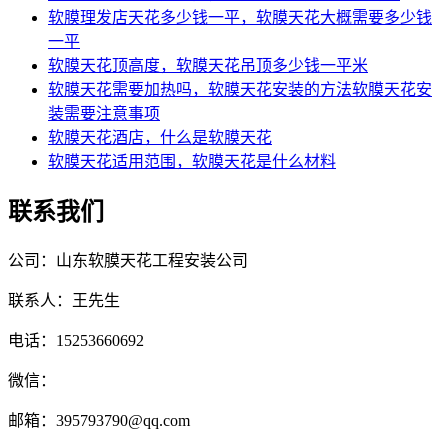
软膜理发店天花多少钱一平，软膜天花大概需要多少钱
一平
软膜天花顶高度，软膜天花吊顶多少钱一平米
软膜天花需要加热吗，软膜天花安装的方法软膜天花安
装需要注意事项
软膜天花酒店，什么是软膜天花
软膜天花适用范围，软膜天花是什么材料
联系我们
公司：山东软膜天花工程安装公司
联系人：王先生
电话：15253660692
微信：
邮箱：395793790@qq.com