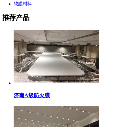
软膜材料
推荐产品
济南A级防火膜