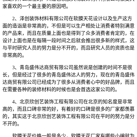
家喜欢的一个最主要的原因吧。
2、泽创装饰材料有限公司在软膜天花设计以及生产这方
面的造诣是非常高的，不但是可以生产相处让消费者特别满意
的产品来，而且在质量上面也是得到了众多消费者肯定的，在
设计上面也是在每隔一段时间之后就会推出很多新的样式，这
与平时研究人员的努力是分不开的，而且研究人员的资质也是
非常高的。
3、青岛盛伟达商贸有限公司虽然说是创建的时间不是很
长，但是经过了很多的青岛盛伟达人的努力，现在的青岛盛伟
达商贸有限公司已经成为了很多从消费者心中的好品牌，而且
在需要各种的装修材料的时候也是会首选这家公司的。
4、北京欣创艺装饰工程有限公司在北京的知名度是非常
高的，而且口碑非常的好，有着好的口碑是很多的厂家都羡慕
的，其实这于北京欣创艺装饰工程有限公司在平时的努力是分
不开的。
软膜天花价格一般是多少，软膜天花厂家有哪些小编就为