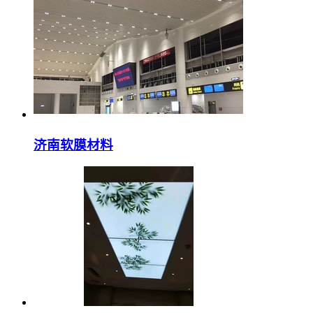
济南软膜材料