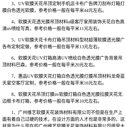
3、UV软膜天花吊顶定制手机店卡布广告牌刀刮布灯箱灯
膜白色透光软膜，参考价格一般在每平米44元左右。
4、软膜天花透光膜吊顶材料a级客厅家用装饰天花白色高
清uv喷绘写真，参考价格一般在每平米11元左右。
5、UV软膜天花卡布灯箱吊顶材料型材超薄软膜透光膜广
告布定制定做，参考价格一般在每平米13元左右。
6、软膜天花UV灯箱高清UV喷绘白色透光膜广告背景吊
顶材料巴森，参考价格一般在每平米20元左右。
7、惠品UV软膜天花灯箱白色透光膜灯膜吊顶材料龙骨蓝
天星空客厅定制，参考价格一般在每平米16元左右。
8、软膜天花吊顶灯膜uv软膜灯箱白色透光膜拉膜天花无
边框卡布灯箱，参考价格一般在每平米10元左右。
1、广州维艺软膜天花装饰材料有限公司不但是在生产上
面有着自己过硬的技术，在设计方面的人才也是非常多的，这
就是为什么现在的广州维艺软膜天花装饰材料有限公司很受大