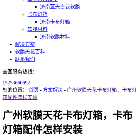
济南蓝天白云软膜
卡布灯箱
济南卡布灯箱
软膜材料
济南软膜材料
解决方案
软膜天花百科
联系我们
全国服务热线：
15253660692
您的位置：
首页
-
方案解决
-
广州软膜天花卡布灯箱，卡布灯
箱配件怎样安装
广州软膜天花卡布灯箱，卡布
灯箱配件怎样安装