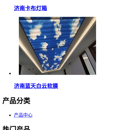
济南卡布灯箱
济南蓝天白云软膜
产品分类
产品中心
热门产品