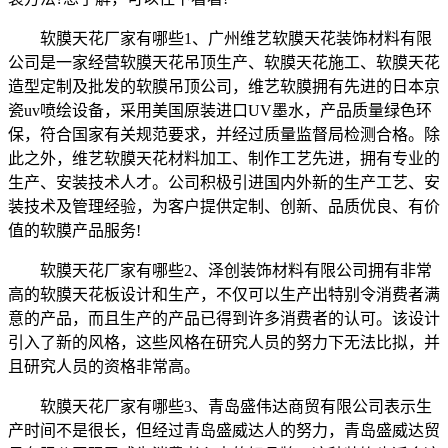
软膜天花厂家有哪些1、广州维艺软膜天花装饰材料有限
公司是一家经营软膜天花吊顶生产、软膜天花施工、软膜天花
造型定制及批发的软膜吊顶公司，维艺软膜拥有先进的日本京
瓷uv喷绘设备，采用美国原装进口UV墨水，产品质量绿色环
保，符合国家有关规范要求，并经过质量监督局检测合格。除
此之外，维艺软膜天花材料加工、制作工艺先进，拥有专业的
生产、安装技术人才。公司积极引进国内外新的生产工艺、安
装技术及管理经验，为客户提供定制、创新、品质优良、有价
值的软膜产品服务!
软膜天花厂家有哪些2、泽创装饰材料有限公司拥有非常
高的软膜天花板设计和生产，不仅可以生产出特别令消费者满
意的产品，而且生产的产品已得到许多消费者的认可。该设计
引入了新的风格，这些风格在研究人员的努力下无法比拟，并
且研究人员的资格非常高。
软膜天花厂家有哪些3、青岛盛伟达商贸有限公司表示生
产时间不是很长，但经过青岛盛威达人的努力，青岛盛威达贸