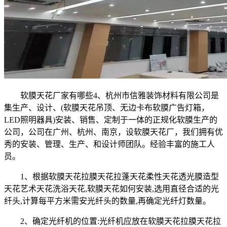
软膜天花厂家有哪些4、杭州市信雅装饰材料有限公司是
集生产、设计、(软膜天花吊顶、无边卡布软膜广告灯箱，
LED照明器具)安装、销售、定制于一体的正规化软膜生产的
公司，公司在广州、杭州、南京，设软膜天花厂，我们拥有优
秀的安装、管理、生产、和设计师团队。经验丰富的施工人
员。
1、根据软膜天花拉膜天花拉蓬天花柔性天花透光膜造型
天花艺术天花洗浴天花,软膜天花如何安装,选用直径合适的光
纤头,计算每平方米需安光纤头的数量,再确定光纤灯数量。
2、确定光纤机的位置:光纤机应放在软膜天花拉膜天花拉