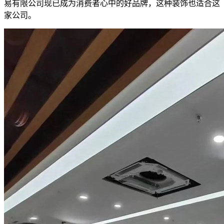
易有限公司现已成为消费者心中的好品牌，这种装饰也适合这
家公司。