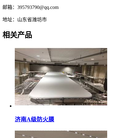
邮箱：395793790@qq.com
地址：山东省潍坊市
相关产品
济南A级防火膜