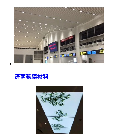
济南软膜材料