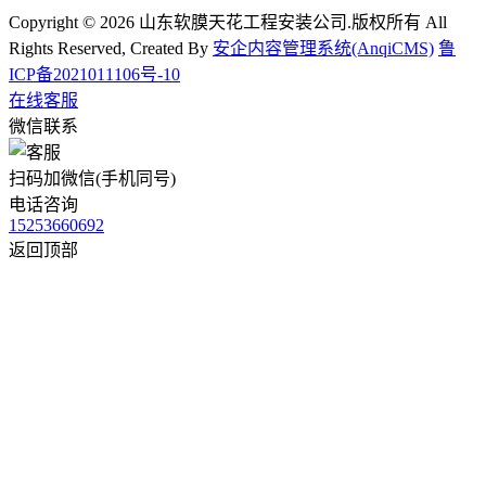
Copyright © 2026 山东软膜天花工程安装公司.版权所有 All
Rights Reserved, Created By
安企内容管理系统(AnqiCMS)
鲁
ICP备2021011106号-10
在线客服
微信联系
扫码加微信(手机同号)
电话咨询
15253660692
返回顶部