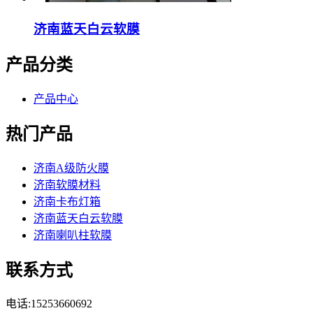
济南蓝天白云软膜
产品分类
产品中心
热门产品
济南A级防火膜
济南软膜材料
济南卡布灯箱
济南蓝天白云软膜
济南喇叭柱软膜
联系方式
电话:15253660692