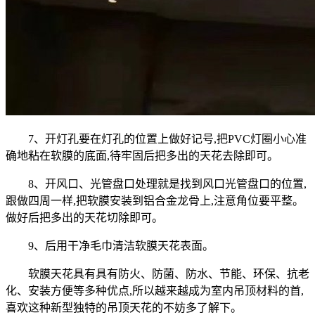
7、开灯孔要在灯孔的位置上做好记号,把PVC灯圈小心准
确地粘在软膜的底面,待牢固后把多出的天花去除即可。
8、开风口、光管盘口处理就是找到风口光管盘口的位置,
跟做四周一样,把软膜安装到铝合金龙骨上,注意角位要平整。
做好后把多出的天花切除即可。
9、后用干净毛巾清洁软膜天花表面。
软膜天花具有具有防火、防菌、防水、节能、环保、抗老
化、安装方便等多种优点,所以越来越成为室内吊顶材料的首,
喜欢这种新型独特的吊顶天花的不妨多了解下。