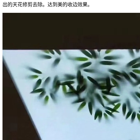
出的天花修剪去除。达到美的收边效果。