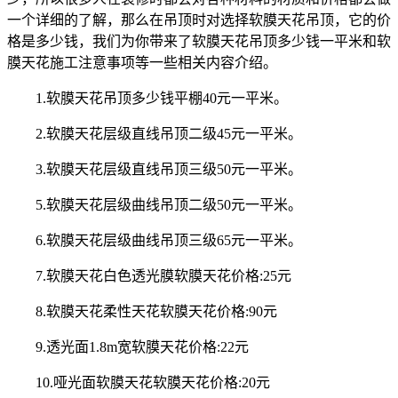
一个详细的了解，那么在吊顶时对选择软膜天花吊顶，它的价
格是多少钱，我们为你带来了软膜天花吊顶多少钱一平米和软
膜天花施工注意事项等一些相关内容介绍。
1.软膜天花吊顶多少钱平棚40元一平米。
2.软膜天花层级直线吊顶二级45元一平米。
3.软膜天花层级直线吊顶三级50元一平米。
5.软膜天花层级曲线吊顶二级50元一平米。
6.软膜天花层级曲线吊顶三级65元一平米。
7.软膜天花白色透光膜软膜天花价格:25元
8.软膜天花柔性天花软膜天花价格:90元
9.透光面1.8m宽软膜天花价格:22元
10.哑光面软膜天花软膜天花价格:20元