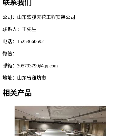
联系我们
公司：山东软膜天花工程安装公司
联系人：王先生
电话：15253660692
微信：
邮箱：395793790@qq.com
地址：山东省潍坊市
相关产品