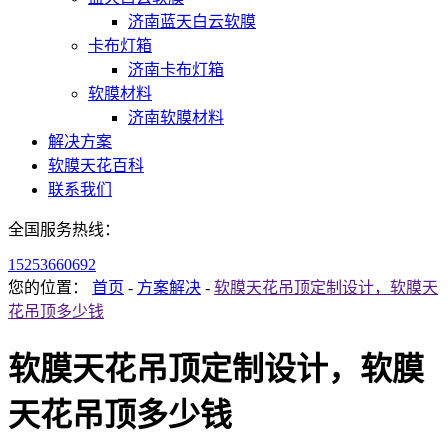
济南蓝天白云软膜
卡布灯箱
济南卡布灯箱
软膜材料
济南软膜材料
解决方案
软膜天花百科
联系我们
全国服务热线：
15253660692
您的位置：
首页
-
方案解决
-
软膜天花吊顶定制设计，软膜天
花吊顶多少钱
软膜天花吊顶定制设计，软膜
天花吊顶多少钱