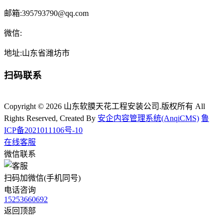
邮箱:395793790@qq.com
微信:
地址:山东省潍坊市
扫码联系
Copyright © 2026 山东软膜天花工程安装公司.版权所有 All
Rights Reserved, Created By
安企内容管理系统(AnqiCMS)
鲁
ICP备2021011106号-10
在线客服
微信联系
扫码加微信(手机同号)
电话咨询
15253660692
返回顶部