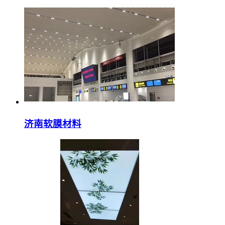
济南软膜材料