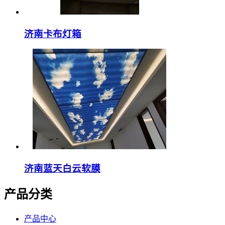
济南卡布灯箱
济南蓝天白云软膜
产品分类
产品中心