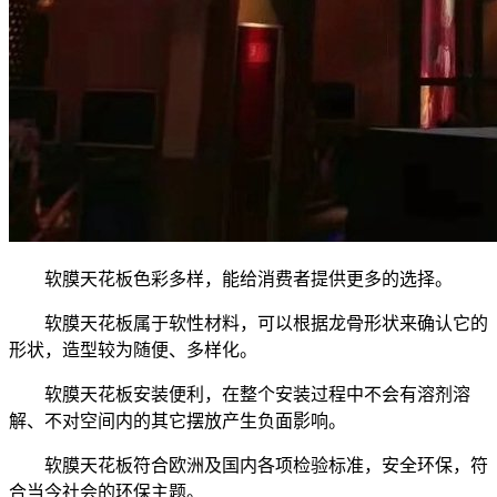
软膜天花板色彩多样，能给消费者提供更多的选择。
软膜天花板属于软性材料，可以根据龙骨形状来确认它的
形状，造型较为随便、多样化。
软膜天花板安装便利，在整个安装过程中不会有溶剂溶
解、不对空间内的其它摆放产生负面影响。
软膜天花板符合欧洲及国内各项检验标准，安全环保，符
合当今社会的环保主题。