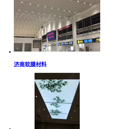
济南软膜材料