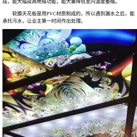
成，能大幅提高绝缘功能，能大量降低室内温度萎缩。
软膜天花板是用PVC材质制成的，所以遇到漏水之后，能
承托污水，让业主第一时间作出处理。