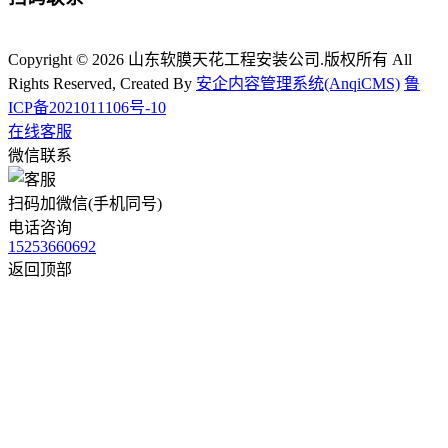
Copyright © 2026 山东软膜天花工程安装公司.版权所有 All
Rights Reserved, Created By
安企内容管理系统(AnqiCMS)
鲁
ICP备2021011106号-10
在线客服
微信联系
扫码加微信(手机同号)
电话咨询
15253660692
返回顶部