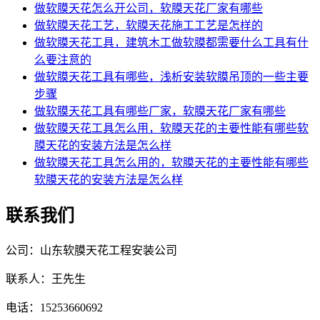
做软膜天花怎么开公司，软膜天花厂家有哪些
做软膜天花工艺，软膜天花施工工艺是怎样的
做软膜天花工具，建筑木工做软膜都需要什么工具有什
么要注意的
做软膜天花工具有哪些，浅析安装软膜吊顶的一些主要
步骤
做软膜天花工具有哪些厂家，软膜天花厂家有哪些
做软膜天花工具怎么用，软膜天花的主要性能有哪些软
膜天花的安装方法是怎么样
做软膜天花工具怎么用的，软膜天花的主要性能有哪些
软膜天花的安装方法是怎么样
联系我们
公司：山东软膜天花工程安装公司
联系人：王先生
电话：15253660692