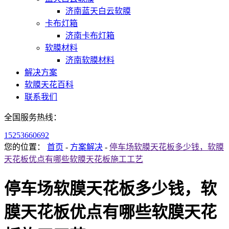
济南蓝天白云软膜
卡布灯箱
济南卡布灯箱
软膜材料
济南软膜材料
解决方案
软膜天花百科
联系我们
全国服务热线：
15253660692
您的位置：
首页
-
方案解决
-
停车场软膜天花板多少钱，软膜
天花板优点有哪些软膜天花板施工工艺
停车场软膜天花板多少钱，软
膜天花板优点有哪些软膜天花