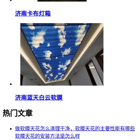
济南卡布灯箱
济南蓝天白云软膜
热门文章
做软膜天花怎么清理干净，软膜天花的主要性能有哪些
软膜天花的安装方法是怎么样