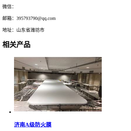
微信：
邮箱：395793790@qq.com
地址：山东省潍坊市
相关产品
济南A级防火膜