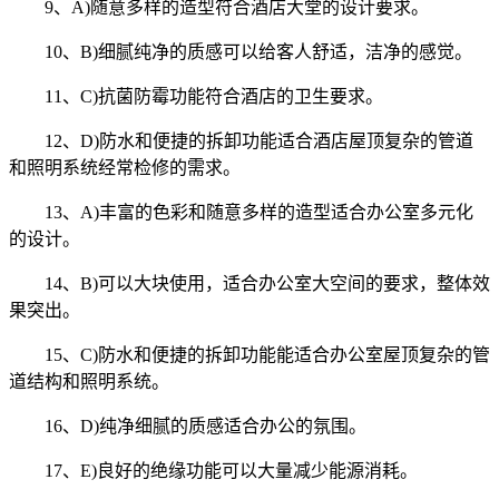
9、A)随意多样的造型符合酒店大堂的设计要求。
10、B)细腻纯净的质感可以给客人舒适，洁净的感觉。
11、C)抗菌防霉功能符合酒店的卫生要求。
12、D)防水和便捷的拆卸功能适合酒店屋顶复杂的管道
和照明系统经常检修的需求。
13、A)丰富的色彩和随意多样的造型适合办公室多元化
的设计。
14、B)可以大块使用，适合办公室大空间的要求，整体效
果突出。
15、C)防水和便捷的拆卸功能能适合办公室屋顶复杂的管
道结构和照明系统。
16、D)纯净细腻的质感适合办公的氛围。
17、E)良好的绝缘功能可以大量减少能源消耗。