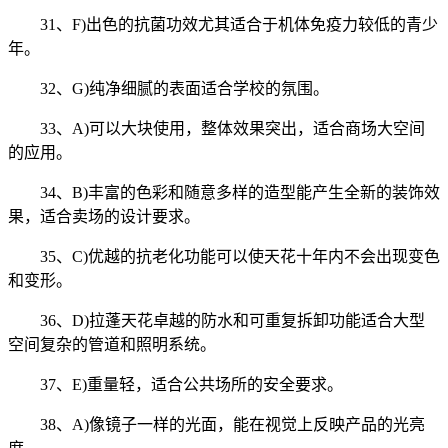
31、F)出色的抗菌功效尤其适合于机体免疫力较低的青少
年。
32、G)纯净细腻的表面适合学校的氛围。
33、A)可以大块使用，整体效果突出，适合商场大空间
的应用。
34、B)丰富的色彩和随意多样的造型能产生全新的装饰效
果，适合卖场的设计要求。
35、C)优越的抗老化功能可以使天花十年内不会出现变色
和变形。
36、D)拉蓬天花卓越的防水和可重复拆卸功能适合大型
空间复杂的管道和照明系统。
37、E)重量轻，适合公共场所的安全要求。
38、A)像镜子一样的光面，能在视觉上反映产品的光亮