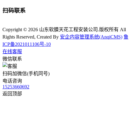
扫码联系
Copyright © 2026 山东软膜天花工程安装公司.版权所有 All
Rights Reserved, Created By
安企内容管理系统(AnqiCMS)
鲁
ICP备2021011106号-10
在线客服
微信联系
扫码加微信(手机同号)
电话咨询
15253660692
返回顶部