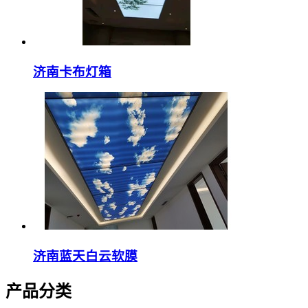
济南卡布灯箱
济南蓝天白云软膜
产品分类