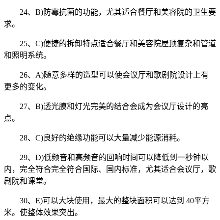
24、B)防霉抗菌的功能，尤其适合餐厅和美容院的卫生要
求。
25、C)便捷的拆卸特点适合餐厅和美容院屋顶复杂和管道
和照明系统。
26、A)随意多样的造型可以使会议厅和歌剧院设计上有
更多的变化。
27、B)透光膜和灯光完美的结合会成为会议厅设计的亮
点。
28、C)良好的绝缘功能可以大量减少能源消耗。
29、D)低频音和高频音的回响时间可以降低到一秒钟以
内，完全符合完全符合国际、国内标准，尤其适合会议厅，歌
剧院和课堂。
30、E)可以大块使用，最大的整块面积可以达到 40平方
米。使整体效果突出。