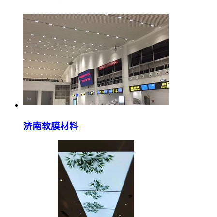
济南软膜材料