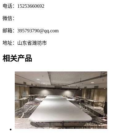
电话：15253660692
微信：
邮箱：395793790@qq.com
地址：山东省潍坊市
相关产品