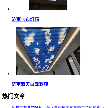
济南卡布灯箱
济南蓝天白云软膜
热门文章