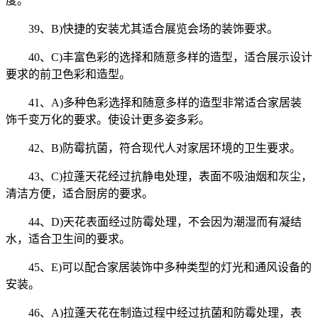
度。
39、B)快捷的安装尤其适合展览会场的装饰要求。
40、C)丰富色彩的选择和随意多样的造型，适合展示设计
要求的前卫色彩和造型。
41、A)多种色彩选择和随意多样的造型非常适合家居装
饰千变万化的要求。使设计更多姿多彩。
42、B)防霉抗菌，符合现代人对家居环境的卫生要求。
43、C)拉蓬天花经过抗静电处理，表面不吸油烟和灰尘，
清洁方便，适合厨房的要求。
44、D)天花表面经过防霉处理，不会因为潮湿而有凝结
水，适合卫生间的要求。
45、E)可以配合家居装饰中多种类型的灯光和通风设备的
安装。
46、A)拉蓬天花在制造过程中经过抗菌和防霉处理，表