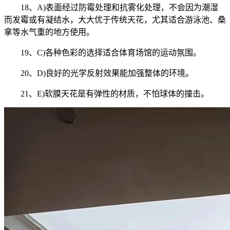
18、A)表面经过防霉处理和抗雾化处理，不会因为潮湿
而发霉或有凝结水，大大优于传统天花，尤其适合游泳池、桑
拿等水气重的地方使用。
19、C)各种色彩的选择适合体育场馆的运动氛围。
20、D)良好的光学反射效果能加强整体的环境。
21、E)软膜天花是有弹性的材质，不怕球体的撞击。