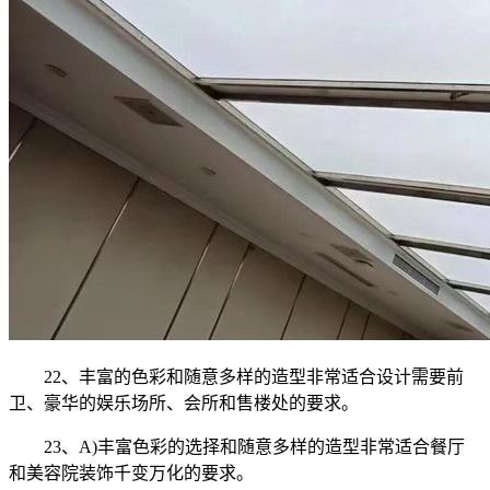
22、丰富的色彩和随意多样的造型非常适合设计需要前
卫、豪华的娱乐场所、会所和售楼处的要求。
23、A)丰富色彩的选择和随意多样的造型非常适合餐厅
和美容院装饰千变万化的要求。