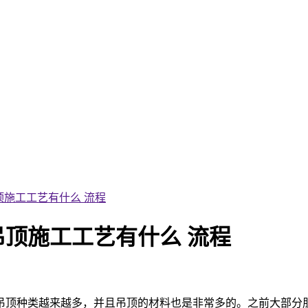
施工工艺有什么 流程
顶施工工艺有什么 流程
吊顶种类越来越多，并且吊顶的材料也是非常多的。之前大部分