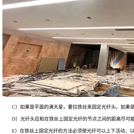
C）如果是平面的满天星，要拉铁丝来固定光纤头。如果
D）光纤头应和在铁丝上固定光纤的节点之间的距离尽可
E）在铁丝上固定光纤的方法必须使光纤可以上下活动，