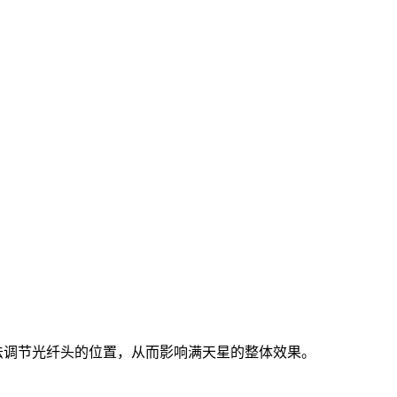
法调节光纤头的位置，从而影响满天星的整体效果。