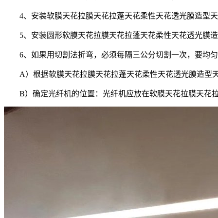
4、安装软膜天花拉膜天花拉蓬天花柔性天花透光膜造型
5、安装圆形软膜天花拉膜天花拉蓬天花柔性天花透光膜
6、如果用切割法折弯，必须每隔三公分切割一次，要均
A）根据软膜天花拉膜天花拉蓬天花柔性天花透光膜造型
B）确定光纤机的位置：光纤机应放在软膜天花拉膜天花