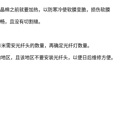
水晶棉之前就要加热，以防寒冷使软膜变脆，损伤软膜
流畅，且没有切割缝。
方米需安光纤头的数量，再确定光纤灯数量。
的地区，且该地区不要安装光纤头，以便日后维修方便。