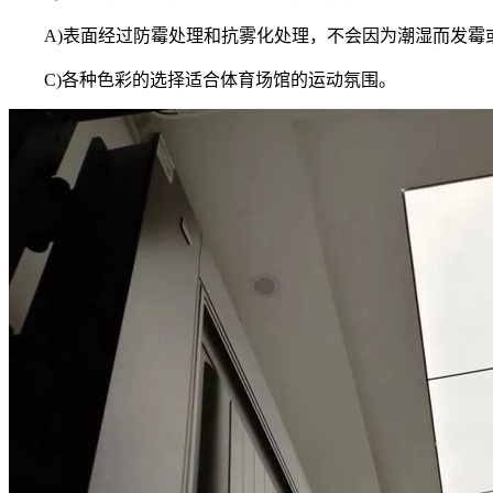
A)表面经过防霉处理和抗雾化处理，不会因为潮湿而发
C)各种色彩的选择适合体育场馆的运动氛围。