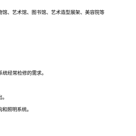
物馆、艺术馆、图书馆、艺术造型展架、美容院等
系统经常检修的需求。
。
出。
构和照明系统。