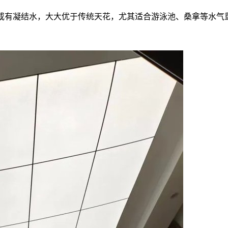
霉或有凝结水，大大优于传统天花，尤其适合游泳池、桑拿等水气