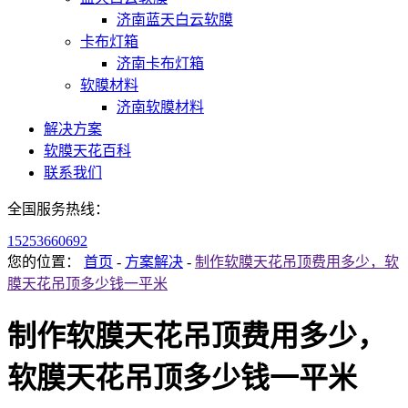
济南蓝天白云软膜
卡布灯箱
济南卡布灯箱
软膜材料
济南软膜材料
解决方案
软膜天花百科
联系我们
全国服务热线：
15253660692
您的位置：
首页
-
方案解决
-
制作软膜天花吊顶费用多少，软
膜天花吊顶多少钱一平米
制作软膜天花吊顶费用多少，
软膜天花吊顶多少钱一平米