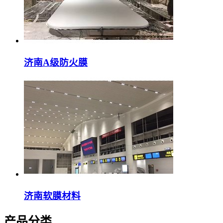
济南A级防火膜
济南软膜材料
产品分类