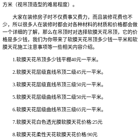
方米（视吊顶造型的难易程度）。
大家在装修房子时不仅费事又费力，而且装修花费也不
少，所以很多人在装修时都会对各种材料的材质和价格都会做
一个详细的了解，那么在吊顶时对选择软膜天花吊顶，它的价
格是多少钱，我们为你带来了软膜天花吊顶多少钱一平米和软
膜天花施工注意事项等一些相关内容介绍。
1.软膜天花吊顶多少钱平棚40元一平米。
2.软膜天花层级直线吊顶二级45元一平米。
3.软膜天花层级直线吊顶三级50元一平米。
5.软膜天花层级曲线吊顶二级50元一平米。
6.软膜天花层级曲线吊顶三级65元一平米。
7.软膜天花白色透光膜软膜天花价格:25元
8.软膜天花柔性天花软膜天花价格:90元