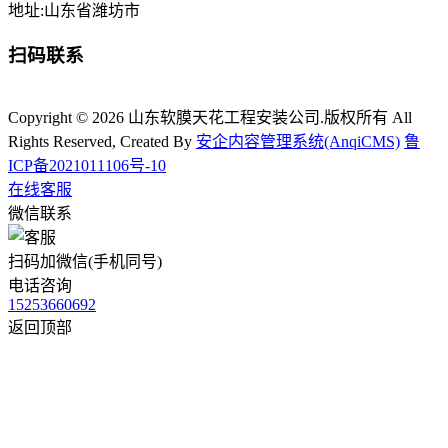
地址:山东省潍坊市
扫码联系
Copyright © 2026 山东软膜天花工程安装公司.版权所有 All
Rights Reserved, Created By
安企内容管理系统(AnqiCMS)
鲁
ICP备2021011106号-10
在线客服
微信联系
扫码加微信(手机同号)
电话咨询
15253660692
返回顶部