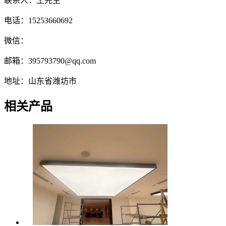
联系人：王先生
电话：15253660692
微信：
邮箱：395793790@qq.com
地址：山东省潍坊市
相关产品