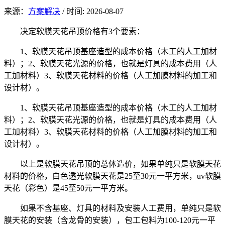
来源：
方案解决
/
时间: 2026-08-07
决定软膜天花吊顶价格有3个要素：
1、软膜天花吊顶基座造型的成本价格（木工的人工加材
料）；2、软膜天花光源的价格，也就是灯具的成本费用（人
工加材料）3、软膜天花材料的价格（人工加膜材料的加工和
设计材）。
1、软膜天花吊顶基座造型的成本价格（木工的人工加材
料）；2、软膜天花光源的价格，也就是灯具的成本费用（人
工加材料）3、软膜天花材料的价格（人工加膜材料的加工和
设计材）。
以上是软膜天花吊顶的总体造价，如果单纯只是软膜天花
材料的价格，白色透光软膜天花是25至30元一平方米，uv软膜
天花（彩色）是45至50元一平方米。
如果不含基座、灯具的材料及安装人工费用，单纯只是软
膜天花的安装（含龙骨的安装），包工包料为100-120元一平