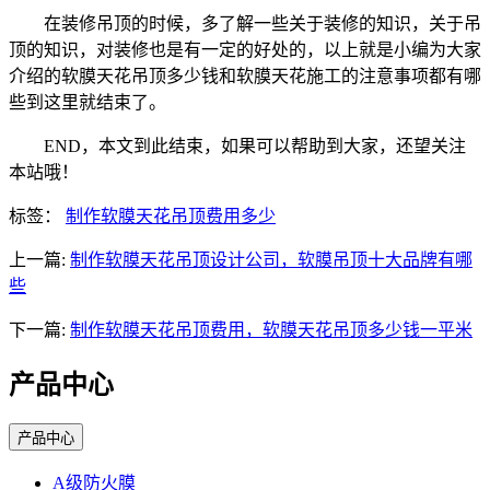
在装修吊顶的时候，多了解一些关于装修的知识，关于吊
顶的知识，对装修也是有一定的好处的，以上就是小编为大家
介绍的软膜天花吊顶多少钱和软膜天花施工的注意事项都有哪
些到这里就结束了。
END，本文到此结束，如果可以帮助到大家，还望关注
本站哦！
标签：
制作软膜天花吊顶费用多少
上一篇:
制作软膜天花吊顶设计公司，软膜吊顶十大品牌有哪
些
下一篇:
制作软膜天花吊顶费用，软膜天花吊顶多少钱一平米
产品中心
产品中心
A级防火膜