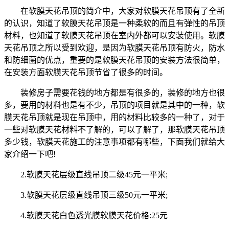
在软膜天花吊顶的简介中，大家对软膜天花吊顶有了全新
的认识，知道了软膜天花吊顶是一种柔软的而且有弹性的吊顶
材料，也知道了软膜天花吊顶在室内外都可以安装使用。软膜
天花吊顶之所以受到欢迎，是因为软膜天花吊顶有防火，防水
和防细菌的优点，重要的是软膜天花吊顶的安装方法很简单，
在安装方面软膜天花吊顶节省了很多的时间。
装修房子需要花钱的地方都是有很多的，装修的地方也很
多，要用的材料也是有不少，吊顶的项目就是其中的一种，软
膜天花吊顶就是现在吊顶中，用的材料比较多的一种了，对于
一些对软膜天花材料不了解的，可以了解了，那软膜天花吊顶
多少钱，软膜天花施工的注意事项都有哪些，下面我们就给大
家介绍一下吧!
2.软膜天花层级直线吊顶二级45元一平米;
3.软膜天花层级直线吊顶三级50元一平米;
4.软膜天花白色透光膜软膜天花价格:25元