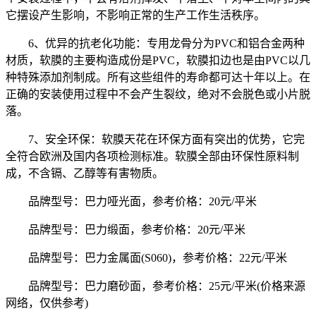
它摆设产生影响，不影响正常的生产工作生活秩序。
6、优异的抗老化功能：专用龙骨分为PVC和铝合金两种
材质，软膜的主要构造成份是PVC，软膜扣边也是由PVC以几
种特殊添加剂制成。所有这些组件的寿命都可达十年以上。在
正确的安装使用过程中不会产生裂纹，绝对不会脱色或小片脱
落。
7、安全环保：软膜天花在环保方面有突出的优势，它完
全符合欧洲及国内各项检测标准。软膜全部由环保性原料制
成，不含镉、乙醇等有害物质。
品牌型号：巴力哑光面，参考价格：20元/平米
品牌型号：巴力缎面，参考价格：20元/平米
品牌型号：巴力金属面(S060)，参考价格：22元/平米
品牌型号：巴力磨砂面，参考价格：25元/平米(价格来源
网络，仅供参考)