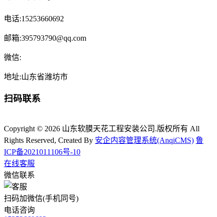
电话:15253660692
邮箱:395793790@qq.com
微信:
地址:山东省潍坊市
扫码联系
Copyright © 2026 山东软膜天花工程安装公司.版权所有 All
Rights Reserved, Created By
安企内容管理系统(AnqiCMS)
鲁
ICP备2021011106号-10
在线客服
微信联系
扫码加微信(手机同号)
电话咨询