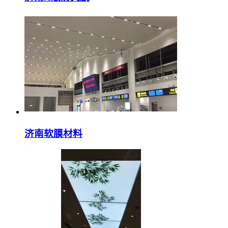
济南软膜材料